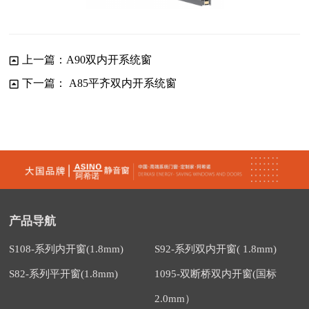
上一篇：
A90双内开系统窗
下一篇：
A85平齐双内开系统窗
产品导航
S108-系列内开窗(1.8mm)
S92-系列双内开窗( 1.8mm)
S82-系列平开窗(1.8mm)
1095-双断桥双内开窗(国标
2.0mm）