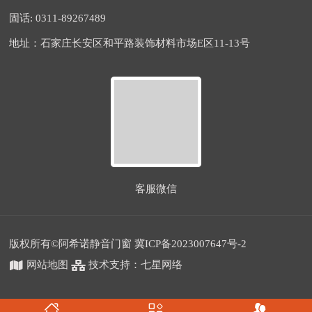
固话: 0311-89267489
地址：石家庄长安区和平路装饰材料市场E区11-13号
客服微信
版权所有©阿希诺静音门窗
冀ICP备2023007647号-2
网站地图
技术支持：
七星网络