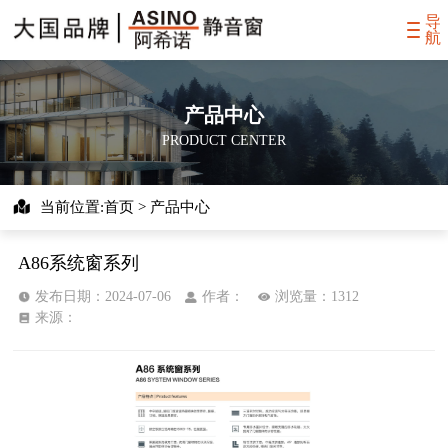
导
航
产品中心
PRODUCT CENTER
当前位置:首页 > 产品中心
A86系统窗系列
发布日期：2024-07-06
作者：
浏览量：1312
来源：